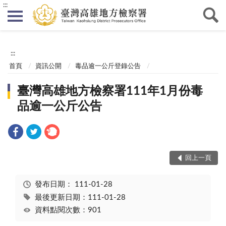
:::
:::
首頁
資訊公開
毒品逾一公斤登錄公告
臺灣高雄地方檢察署111年1月份毒
品逾一公斤公告
回上一頁
發布日期：
111-01-28
最後更新日期：111-01-28
資料點閱次數：901