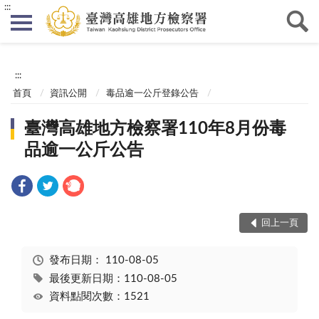
:::
:::
首頁
資訊公開
毒品逾一公斤登錄公告
臺灣高雄地方檢察署110年8月份毒
品逾一公斤公告
回上一頁
發布日期：
110-08-05
最後更新日期：110-08-05
資料點閱次數：1521