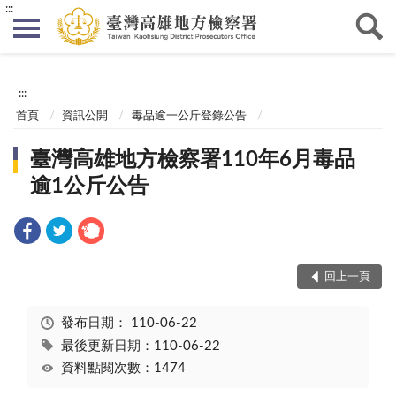
:::
:::
首頁
資訊公開
毒品逾一公斤登錄公告
臺灣高雄地方檢察署110年6月毒品
逾1公斤公告
回上一頁
發布日期：
110-06-22
最後更新日期：110-06-22
資料點閱次數：1474