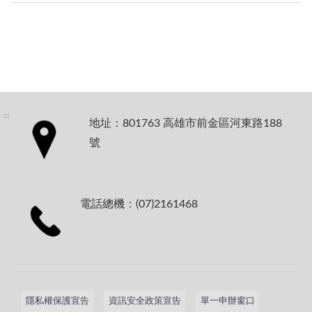
:::
地址：801763 高雄市前金區河東路188
號
電話總機：(07)2161468
隱私權保護宣告
資訊安全政策宣告
單一申辦窗口