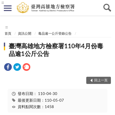
:::
:::
首頁
資訊公開
毒品逾一公斤登錄公告
臺灣高雄地方檢察署110年4月份毒
品逾1公斤公告
回上一頁
發布日期：
110-04-30
最後更新日期：110-05-07
資料點閱次數：1458