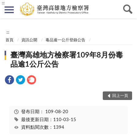
:::
:::
首頁
資訊公開
毒品逾一公斤登錄公告
臺灣高雄地方檢察署109年8月份毒
品逾1公斤公告
回上一頁
發布日期：
109-08-20
最後更新日期：110-03-15
資料點閱次數：1394