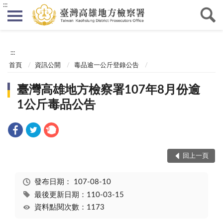
:::
:::
首頁
資訊公開
毒品逾一公斤登錄公告
臺灣高雄地方檢察署107年8月份逾
1公斤毒品公告
回上一頁
發布日期：
107-08-10
最後更新日期：110-03-15
資料點閱次數：1173