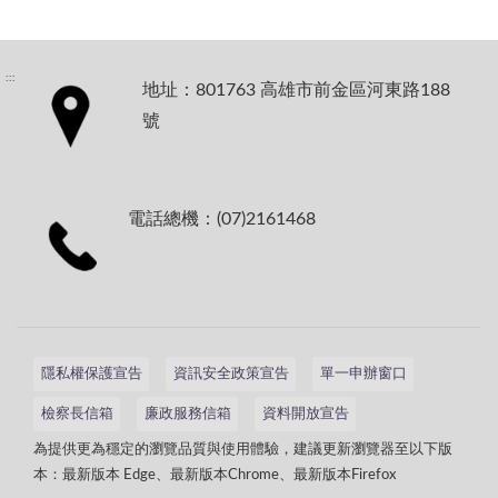
:::
地址：801763 高雄市前金區河東路188
號
電話總機：(07)2161468
隱私權保護宣告
資訊安全政策宣告
單一申辦窗口
檢察長信箱
廉政服務信箱
資料開放宣告
為提供更為穩定的瀏覽品質與使用體驗，建議更新瀏覽器至以下版
本：最新版本 Edge、最新版本Chrome、最新版本Firefox