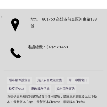
:::
地址：801763 高雄市前金區河東路188
號
電話總機：(07)2161468
隱私權保護宣告
資訊安全政策宣告
單一申辦窗口
檢察長信箱
廉政服務信箱
資料開放宣告
為提供更為穩定的瀏覽品質與使用體驗，建議更新瀏覽器至以下版
本：最新版本 Edge、最新版本Chrome、最新版本Firefox