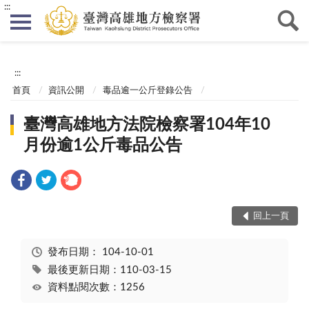
:::
:::
首頁
資訊公開
毒品逾一公斤登錄公告
臺灣高雄地方法院檢察署104年10
月份逾1公斤毒品公告
回上一頁
發布日期：
104-10-01
最後更新日期：110-03-15
資料點閱次數：1256