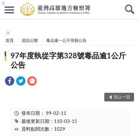
:::
:::
首頁
資訊公開
毒品逾一公斤登錄公告
97年度執從字第328號毒品逾1公斤
公告
回上一頁
發布日期：
99-02-11
最後更新日期：110-03-15
資料點閱次數：1029