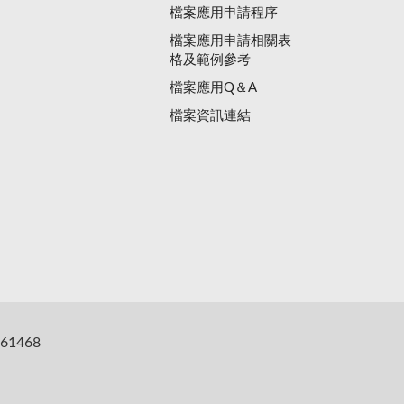
檔案應用申請程序
檔案應用申請相關表
格及範例參考
檔案應用Q＆A
檔案資訊連結
61468