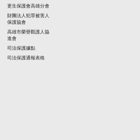
更生保護會高雄分會
財團法人犯罪被害人
保護協會
高雄市榮譽觀護人協
進會
司法保護據點
司法保護通報表格