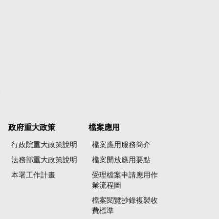
彙
政府重大政策
檔案應用
行政院重大政策說明
檔案應用服務簡介
法務部重大政策說明
檔案開放應用要點
本署工作計畫
受理檔案申請應用作
業流程圖
檔案閱覽抄錄複製收
費標準