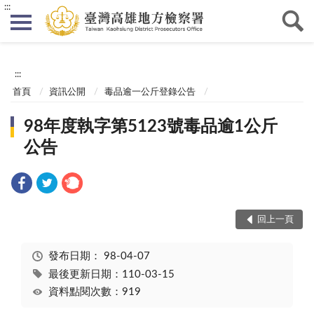
:::
:::
首頁
資訊公開
毒品逾一公斤登錄公告
98年度執字第5123號毒品逾1公斤
公告
回上一頁
發布日期：
98-04-07
最後更新日期：110-03-15
資料點閱次數：919