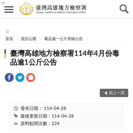
:::
:::
首頁
資訊公開
毒品逾一公斤登錄公告
臺灣高雄地方檢察署114年4月份毒
品逾1公斤公告
回上一頁
發布日期：
114-04-28
最後更新日期：114-04-28
資料點閱次數：224