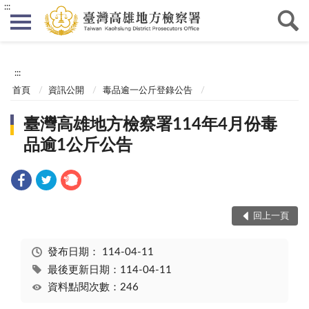
:::
:::
首頁
資訊公開
毒品逾一公斤登錄公告
臺灣高雄地方檢察署114年4月份毒
品逾1公斤公告
回上一頁
發布日期：
114-04-11
最後更新日期：114-04-11
資料點閱次數：246