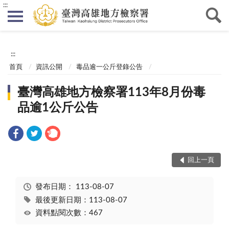
:::
:::
首頁
資訊公開
毒品逾一公斤登錄公告
臺灣高雄地方檢察署113年8月份毒
品逾1公斤公告
回上一頁
發布日期：
113-08-07
最後更新日期：113-08-07
資料點閱次數：467