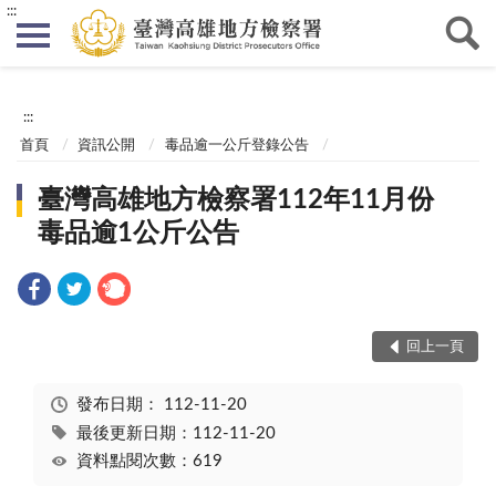
:::
:::
首頁
資訊公開
毒品逾一公斤登錄公告
臺灣高雄地方檢察署112年11月份
毒品逾1公斤公告
回上一頁
發布日期：
112-11-20
最後更新日期：112-11-20
資料點閱次數：619