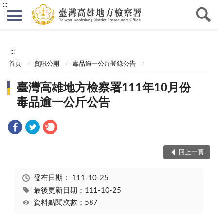
:::
:::
首頁
資訊公開
毒品逾一公斤登錄公告
臺灣高雄地方檢察署111年10月份
毒品逾一公斤公告
回上一頁
發布日期：
111-10-25
最後更新日期：111-10-25
資料點閱次數：587