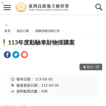
:::
:::
首頁
資訊公開
採購招標決標公告
113年度勘驗車財物採購案
回上一頁
發布日期：
113-03-05
最後更新日期：113-03-05
資料點閱次數：430