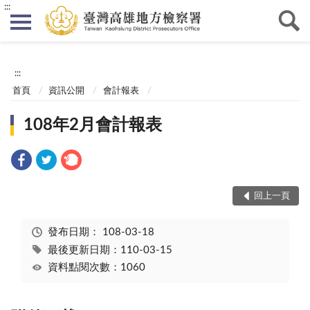
:::
:::
首頁
資訊公開
會計報表
108年2月會計報表
回上一頁
發布日期：
108-03-18
最後更新日期：110-03-15
資料點閱次數：1060