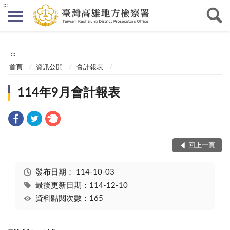
:::
:::
首頁
資訊公開
會計報表
114年9月會計報表
回上一頁
發布日期：
114-10-03
最後更新日期：114-12-10
資料點閱次數：165