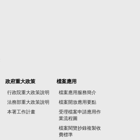
彙
政府重大政策
檔案應用
行政院重大政策說明
檔案應用服務簡介
法務部重大政策說明
檔案開放應用要點
本署工作計畫
受理檔案申請應用作
業流程圖
檔案閱覽抄錄複製收
費標準