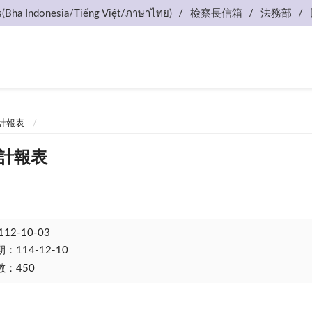
s(Bha Indonesia/Tiếng Việt/ภาษาไทย)
檢察長信箱
法務部
計報表
會計報表
112-10-03
114-12-10
：450