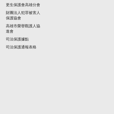
更生保護會高雄分會
財團法人犯罪被害人
保護協會
高雄市榮譽觀護人協
進會
司法保護據點
司法保護通報表格