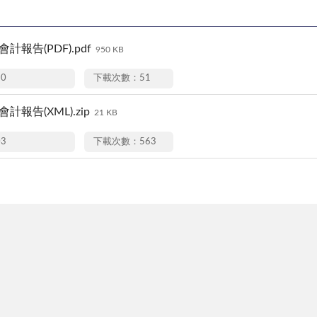
會計報告(PDF).pdf
950 KB
10
下載次數：51
會計報告(XML).zip
21 KB
03
下載次數：563