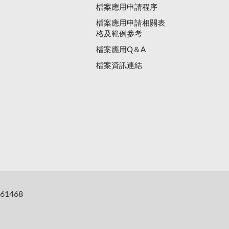
檔案應用申請程序
檔案應用申請相關表
格及範例參考
檔案應用Q＆A
檔案資訊連結
61468