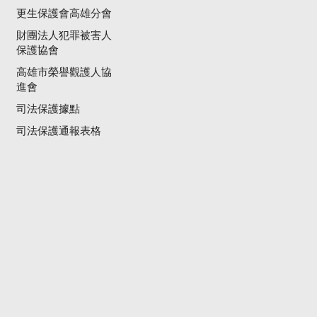
更生保護會高雄分會
財團法人犯罪被害人
保護協會
高雄市榮譽觀護人協
進會
司法保護據點
司法保護通報表格