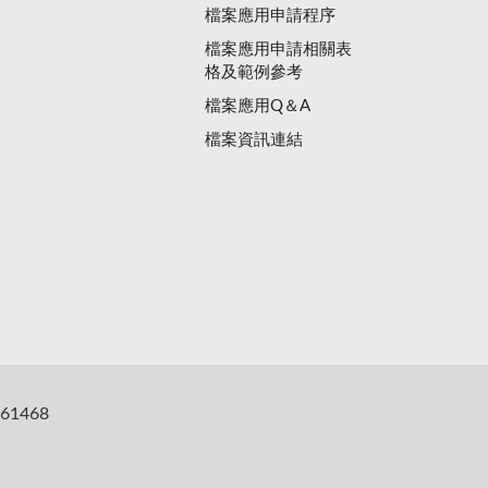
檔案應用申請程序
檔案應用申請相關表
格及範例參考
檔案應用Q＆A
檔案資訊連結
61468