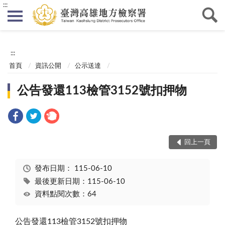
:::
:::
首頁
資訊公開
公示送達
公告發還113檢管3152號扣押物
回上一頁
發布日期：
115-06-10
最後更新日期：115-06-10
資料點閱次數：64
公告發還113檢管3152號扣押物