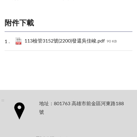
附件下載
113檢管3152號(2200)發還吳佳峻.pdf
90 KB
:::
地址：801763 高雄市前金區河東路188
號