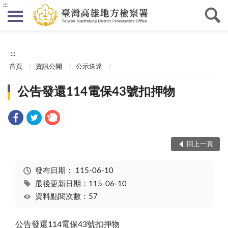
:::
:::
首頁
資訊公開
公示送達
公告發還114電保43號扣押物
回上一頁
發布日期：
115-06-10
最後更新日期：115-06-10
資料點閱次數：57
公告發還114電保43號扣押物