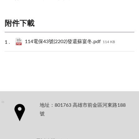
附件下載
114電保43號(2202)發還蘇宴冬.pdf
114 KB
:::
地址：801763 高雄市前金區河東路188
號