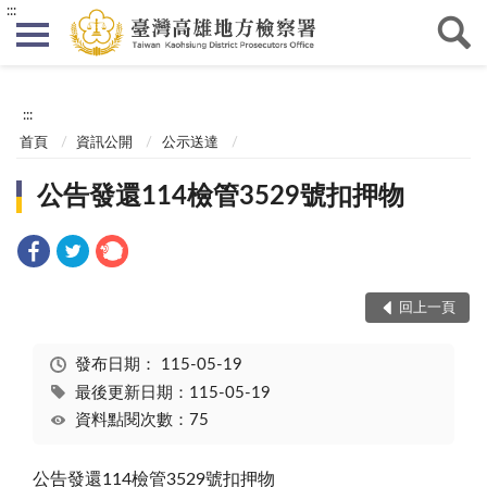
:::
:::
首頁
資訊公開
公示送達
公告發還114檢管3529號扣押物
回上一頁
發布日期：
115-05-19
最後更新日期：115-05-19
資料點閱次數：75
公告發還114檢管3529號扣押物