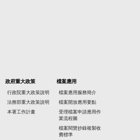
彙
政府重大政策
檔案應用
行政院重大政策說明
檔案應用服務簡介
法務部重大政策說明
檔案開放應用要點
本署工作計畫
受理檔案申請應用作
業流程圖
檔案閱覽抄錄複製收
費標準