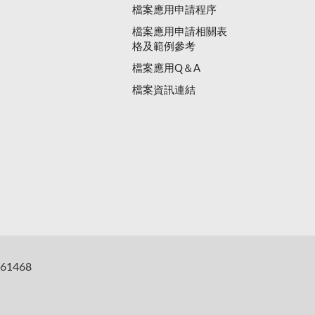
檔案應用申請程序
檔案應用申請相關表
格及範例參考
檔案應用Q＆A
檔案資訊連結
61468