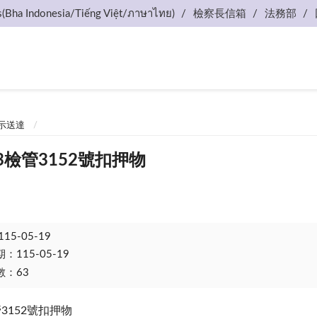
s(Bha Indonesia/Tiếng Việt/ภาษาไทย)
檢察長信箱
法務部
示送達
3檢管3152號扣押物
115-05-19
115-05-19
：63
3152號扣押物