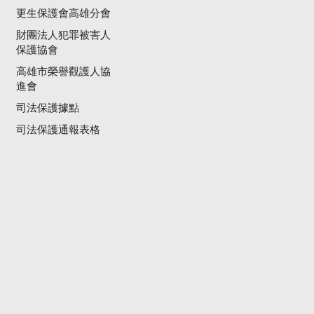
更生保護會高雄分會
財團法人犯罪被害人
保護協會
高雄市榮譽觀護人協
進會
司法保護據點
司法保護通報表格