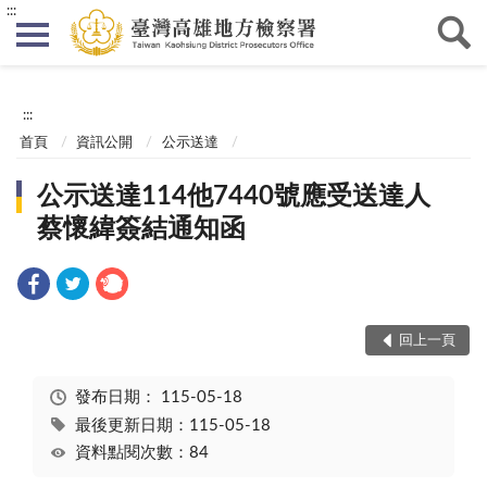
:::
:::
首頁
資訊公開
公示送達
公示送達114他7440號應受送達人
蔡懷緯簽結通知函
回上一頁
發布日期：
115-05-18
最後更新日期：115-05-18
資料點閱次數：84