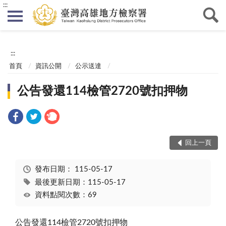
:::
:::
首頁
資訊公開
公示送達
公告發還114檢管2720號扣押物
回上一頁
發布日期：
115-05-17
最後更新日期：115-05-17
資料點閱次數：69
公告發還114檢管2720號扣押物