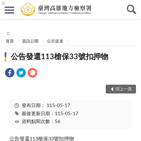
:::
:::
首頁
資訊公開
公示送達
公告發還113槍保33號扣押物
回上一頁
發布日期：
115-05-17
最後更新日期：115-05-17
資料點閱次數：56
公告發還113槍保33號扣押物