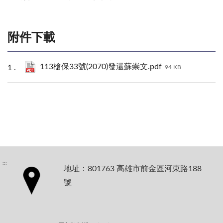
附件下載
113槍保33號(2070)發還蘇崇文.pdf
94 KB
:::
地址：801763 高雄市前金區河東路188
號