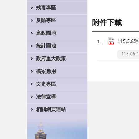
戒毒專區
反賄專區
附件下載
廉政園地
115.5.
統計園地
115-05-
政府重大政策
檔案應用
文史專區
法律宣導
相關網頁連結