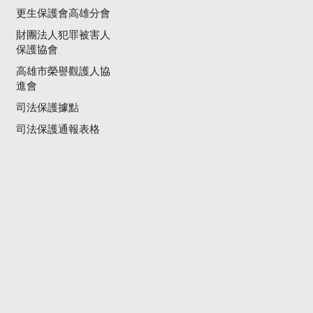
更生保護會高雄分會
財團法人犯罪被害人
保護協會
高雄市榮譽觀護人協
進會
司法保護據點
司法保護通報表格