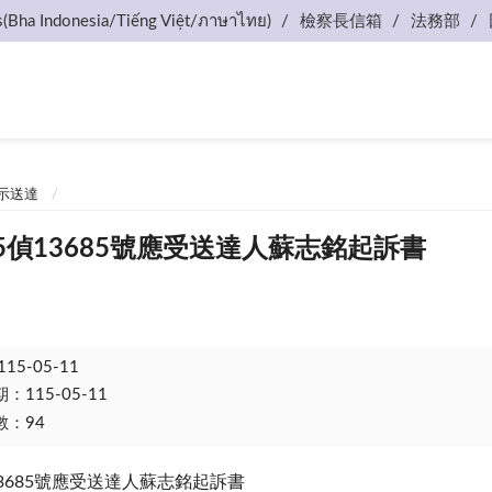
s(Bha Indonesia/Tiếng Việt/ภาษาไทย)
檢察長信箱
法務部
示送達
5偵13685號應受送達人蘇志銘起訴書
115-05-11
115-05-11
：94
13685號應受送達人蘇志銘起訴書