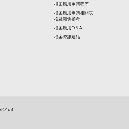
檔案應用申請程序
檔案應用申請相關表
格及範例參考
檔案應用Q＆A
檔案資訊連結
61468