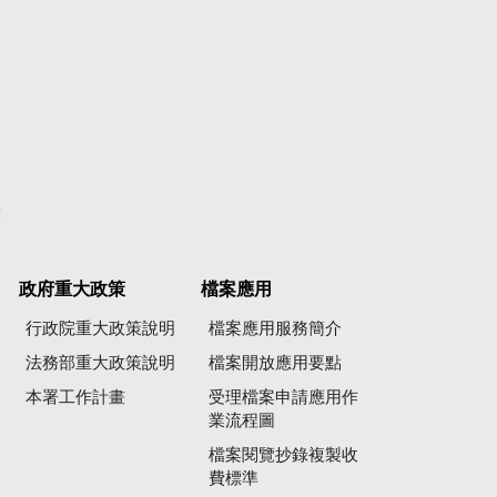
彙
政府重大政策
檔案應用
行政院重大政策說明
檔案應用服務簡介
法務部重大政策說明
檔案開放應用要點
本署工作計畫
受理檔案申請應用作
業流程圖
檔案閱覽抄錄複製收
費標準