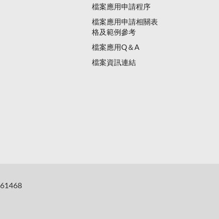
檔案應用申請程序
檔案應用申請相關表
格及範例參考
檔案應用Q＆A
檔案資訊連結
61468