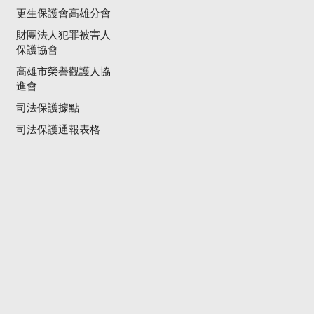
更生保護會高雄分會
財團法人犯罪被害人
保護協會
高雄市榮譽觀護人協
進會
司法保護據點
司法保護通報表格