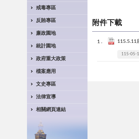
戒毒專區
反賄專區
附件下載
廉政園地
115.5.
統計園地
115-05-
政府重大政策
檔案應用
文史專區
法律宣導
相關網頁連結