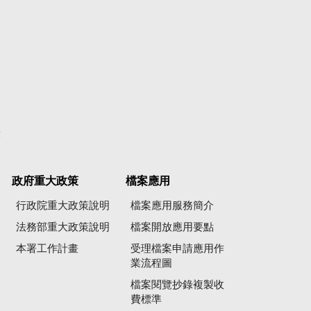
彙
政府重大政策
檔案應用
行政院重大政策說明
檔案應用服務簡介
法務部重大政策說明
檔案開放應用要點
本署工作計畫
受理檔案申請應用作
業流程圖
檔案閱覽抄錄複製收
費標準