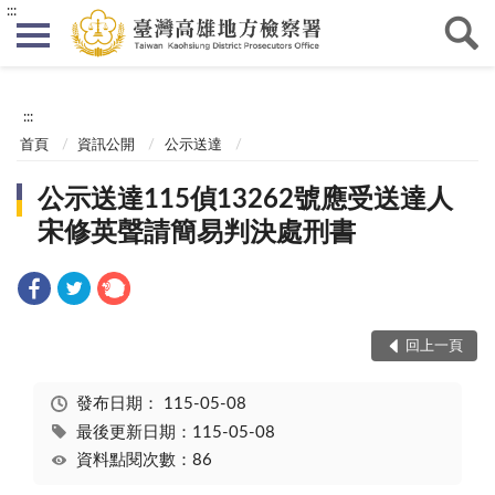
:::
:::
首頁
資訊公開
公示送達
公示送達115偵13262號應受送達人
宋修英聲請簡易判決處刑書
回上一頁
發布日期：
115-05-08
最後更新日期：115-05-08
資料點閱次數：86