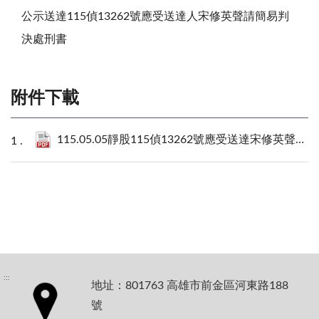
公示送達115偵13262號應受送達人宋修英聲請簡易判
決處刑書
附件下載
115.05.05靜股115偵13262號應受送達宋修英聲請簡易判決處刑書.pdf
:::
地址：801763 高雄市前金區河東路188
號