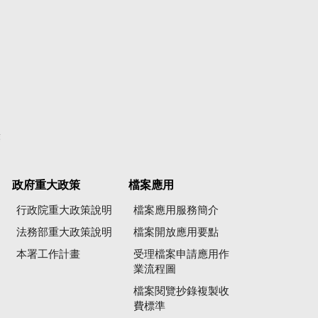
彙
政府重大政策
檔案應用
行政院重大政策說明
檔案應用服務簡介
法務部重大政策說明
檔案開放應用要點
本署工作計畫
受理檔案申請應用作
業流程圖
檔案閱覽抄錄複製收
費標準