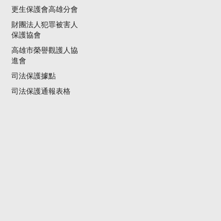
更生保護會高雄分會
財團法人犯罪被害人
保護協會
高雄市榮譽觀護人協
進會
司法保護據點
司法保護通報表格