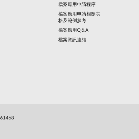
檔案應用申請程序
檔案應用申請相關表
格及範例參考
檔案應用Q＆A
檔案資訊連結
61468