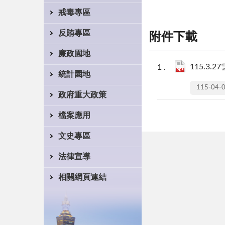
戒毒專區
反賄專區
附件下載
廉政園地
115.3.
統計園地
115-04-
政府重大政策
檔案應用
文史專區
法律宣導
相關網頁連結