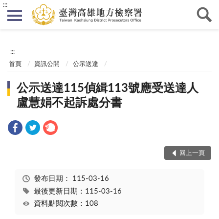
:::
:::
首頁
資訊公開
公示送達
公示送達115偵緝113號應受送達人
盧慧娟不起訴處分書
回上一頁
發布日期：
115-03-16
最後更新日期：115-03-16
資料點閱次數：108