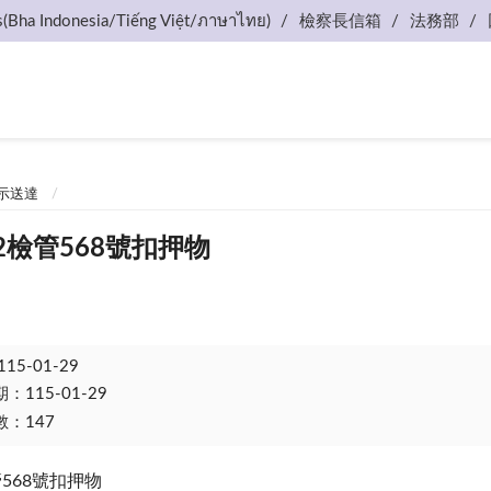
s(Bha Indonesia/Tiếng Việt/ภาษาไทย)
檢察長信箱
法務部
示送達
2檢管568號扣押物
115-01-29
115-01-29
：147
568號扣押物