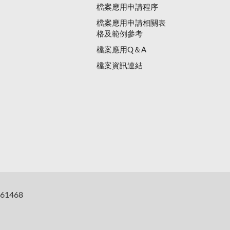
檔案應用申請程序
檔案應用申請相關表
格及範例參考
檔案應用Q＆A
檔案資訊連結
61468