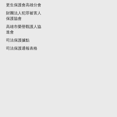
更生保護會高雄分會
財團法人犯罪被害人
保護協會
高雄市榮譽觀護人協
進會
司法保護據點
司法保護通報表格