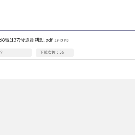
68號(137)發還胡耕勳.pdf
2943 KB
29
下載次數：56