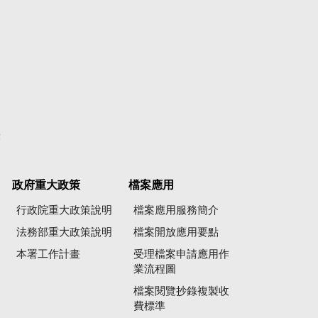
彙
政府重大政策
檔案應用
行政院重大政策說明
檔案應用服務簡介
法務部重大政策說明
檔案開放應用要點
本署工作計畫
受理檔案申請應用作
業流程圖
檔案閱覽抄錄複製收
費標準