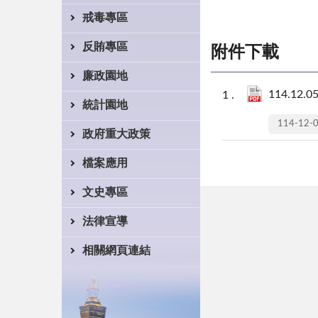
戒毒專區
反賄專區
附件下載
廉政園地
114.1
統計園地
114-12-
政府重大政策
檔案應用
文史專區
法律宣導
相關網頁連結