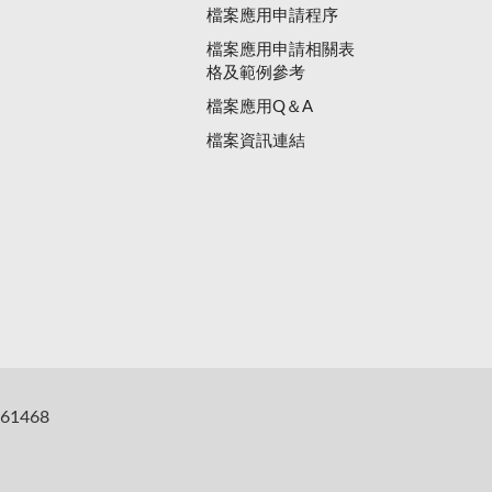
檔案應用申請程序
檔案應用申請相關表
格及範例參考
檔案應用Q＆A
檔案資訊連結
61468