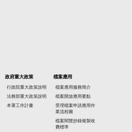
彙
政府重大政策
檔案應用
行政院重大政策說明
檔案應用服務簡介
法務部重大政策說明
檔案開放應用要點
本署工作計畫
受理檔案申請應用作
業流程圖
檔案閱覽抄錄複製收
費標準