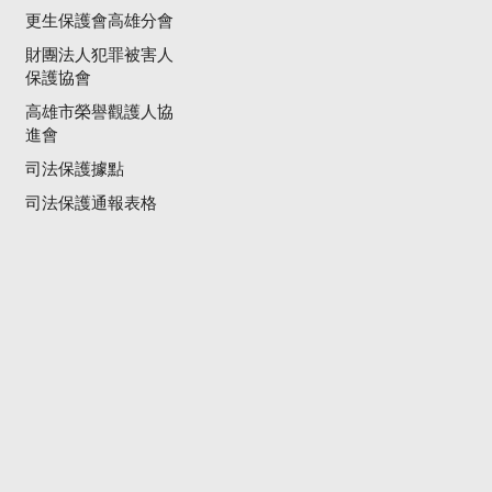
更生保護會高雄分會
財團法人犯罪被害人
保護協會
高雄市榮譽觀護人協
進會
司法保護據點
司法保護通報表格