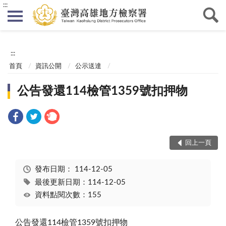
:::
:::
首頁
資訊公開
公示送達
公告發還114檢管1359號扣押物
回上一頁
發布日期：
114-12-05
最後更新日期：114-12-05
資料點閱次數：155
公告發還114檢管1359號扣押物