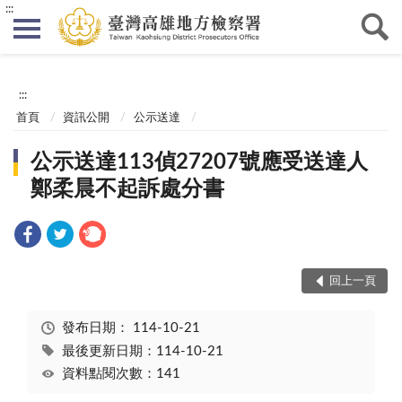
:::
:::
首頁
資訊公開
公示送達
公示送達113偵27207號應受送達人
鄭柔晨不起訴處分書
回上一頁
發布日期：
114-10-21
最後更新日期：114-10-21
資料點閱次數：141