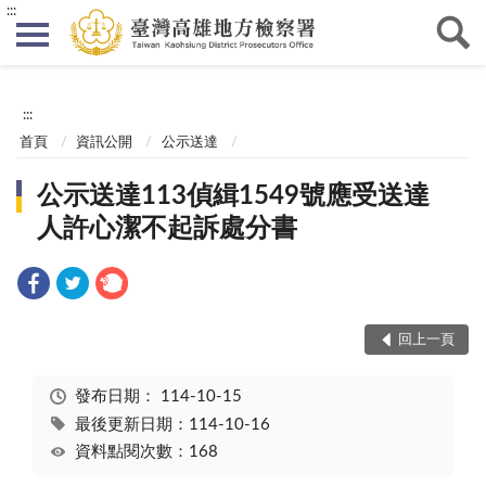
:::
:::
首頁
資訊公開
公示送達
公示送達113偵緝1549號應受送達
人許心潔不起訴處分書
回上一頁
發布日期：
114-10-15
最後更新日期：114-10-16
資料點閱次數：168