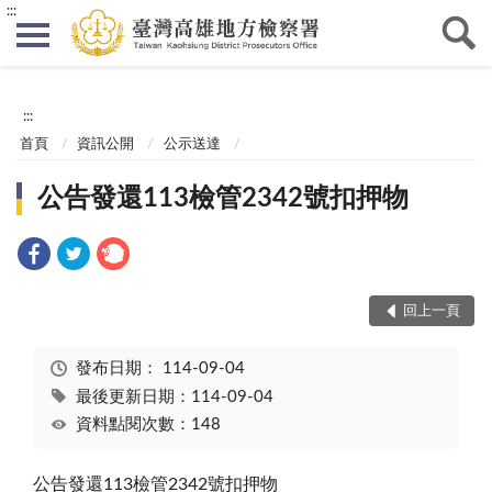
:::
:::
首頁
資訊公開
公示送達
公告發還113檢管2342號扣押物
回上一頁
發布日期：
114-09-04
最後更新日期：114-09-04
資料點閱次數：148
公告發還113檢管2342號扣押物