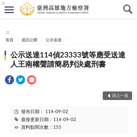
:::
:::
首頁
資訊公開
公示送達
公示送達114偵23333號等應受送達
人王南權聲請簡易判決處刑書
回上一頁
發布日期：
114-09-02
最後更新日期：114-09-02
資料點閱次數：155