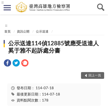
:::
:::
首頁
資訊公開
公示送達
公示送達114偵12885號應受送達人
奚于雅不起訴處分書
回上一頁
發布日期：
114-07-18
最後更新日期：114-07-18
資料點閱次數：178