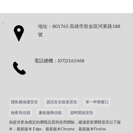
:::
地址：801763 高雄市前金區河東路188
號
電話總機：(07)2161468
隱私權保護宣告
資訊安全政策宣告
單一申辦窗口
檢察長信箱
廉政服務信箱
資料開放宣告
為提供更為穩定的瀏覽品質與使用體驗，建議更新瀏覽器至以下版
本：最新版本 Edge、最新版本Chrome、最新版本Firefox