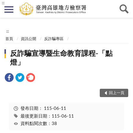
:::
:::
首頁
資訊公開
反詐騙專區
反詐騙宣導暨生命教育課程-「點
燈」
回上一頁
發布日期：
115-06-11
最後更新日期：115-06-11
資料點閱次數：38