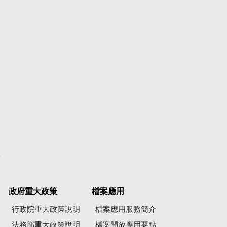
彙
政府重大政策
檔案應用
行政院重大政策說明
檔案應用服務簡介
法務部重大政策說明
檔案開放應用要點