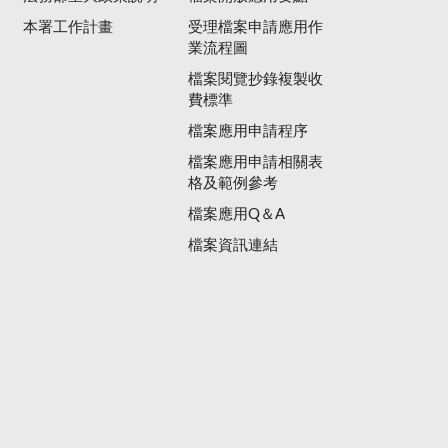
本署工作計畫
受理檔案申請應用作
業流程圖
檔案閱覽抄錄複製收
費標準
檔案應用申請程序
檔案應用申請相關表
格及範例參考
檔案應用Q＆A
檔案資訊連結