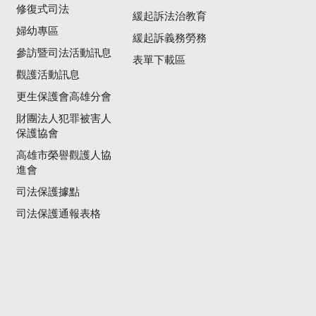
修復式司法
緩起訴法治教育
婦幼專區
緩起訴義務勞務
參訪暨司法活動訊息
公
表單下載區
觀護活動訊息
更生保護會高雄分會
財團法人犯罪被害人
保護協會
高雄市榮譽觀護人協
進會
司法保護據點
司法保護通報表格