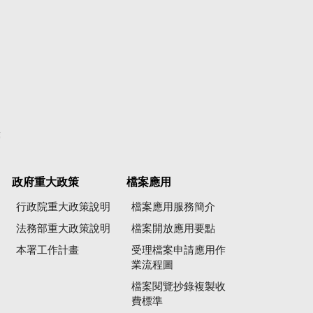
彙
政府重大政策
檔案應用
行政院重大政策說明
檔案應用服務簡介
法務部重大政策說明
檔案開放應用要點
本署工作計畫
受理檔案申請應用作
業流程圖
檔案閱覽抄錄複製收
費標準