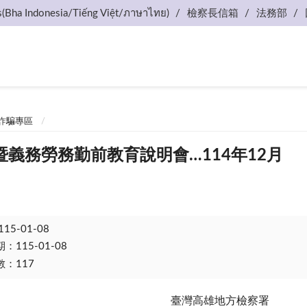
s(Bha Indonesia/Tiếng Việt/ภาษาไทย)
檢察長信箱
法務部
詐騙專區
義務勞務勤前教育說明會…114年12月
115-01-08
115-01-08
：117
臺灣高雄地方檢察署