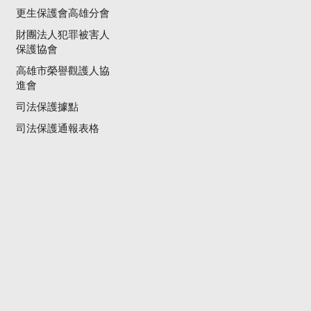
更生保護會高雄分會
財團法人犯罪被害人
保護協會
高雄市榮譽觀護人協
進會
司法保護據點
司法保護通報表格