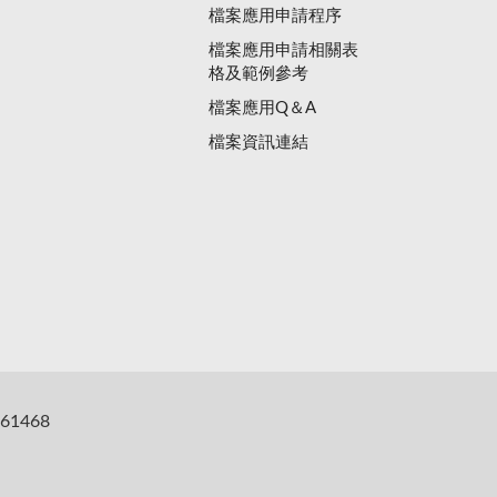
檔案應用申請程序
檔案應用申請相關表
格及範例參考
檔案應用Q＆A
檔案資訊連結
61468