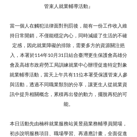
管束人就業輔導活動』
當一個人在觸犯法律面對刑罰後，能有一份工作收入維
持日常開銷，不僅能穩定內心，同時減緩了生活的不確
定感，因此就業障礙的排除，需要多方的資源關注挹
入，本署於114年10月31日結合臺灣更生保護會高雄分
會及高雄市政府勞工局訓練就業中心辦理促進特定對象
就業輔導活動，當天上午共有11位本署受保護管束人參
與活動，透過不同職業類別的分享，讓更生人從就業資
訊中提升相關概念，累積再出發的動力，擺脫再犯的可
能。
本日活動先由楠梓就業服務站黃昱蘋業務輔導員開場，
初步說明服務項目、職場學習、再適應計畫，全面促進