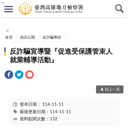
:::
:::
首頁
資訊公開
反詐騙專區
反詐騙宣導暨『促進受保護管束人
就業輔導活動』
回上一頁
發布日期：
114-11-11
最後更新日期：114-11-11
資料點閱次數：132