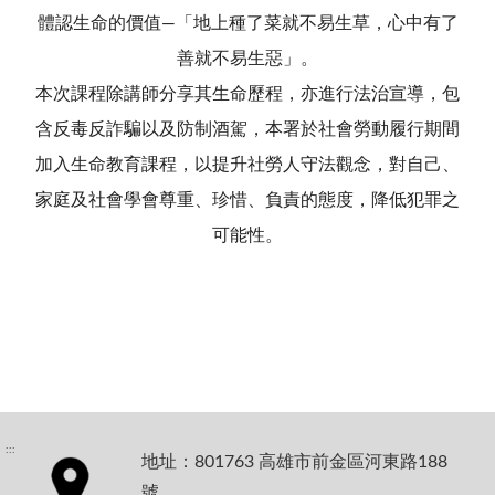
體認生命的價值—「地上種了菜就不易生草，心中有了
善就不易生惡」。
本次課程除講師分享其生命歷程，亦進行法治宣導，包
含反毒反詐騙以及防制酒駕，本署於社會勞動履行期間
加入生命教育課程，以提升社勞人守法觀念，對自己、
家庭及社會學會尊重、珍惜、負責的態度，降低犯罪之
可能性。
:::
地址：801763 高雄市前金區河東路188
號