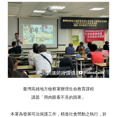
臺灣高雄地方檢察署辦理生命教育課程
講題「用肉眼看不見的因果」
本署為發展司法保護工作，精進社會勞動之執行，於