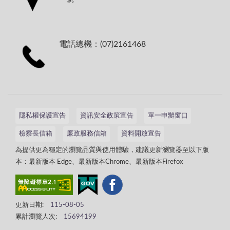
電話總機：(07)2161468
隱私權保護宣告
資訊安全政策宣告
單一申辦窗口
檢察長信箱
廉政服務信箱
資料開放宣告
為提供更為穩定的瀏覽品質與使用體驗，建議更新瀏覽器至以下版
本：最新版本 Edge、最新版本Chrome、最新版本Firefox
更新日期:
115-08-05
累計瀏覽人次:
15694199