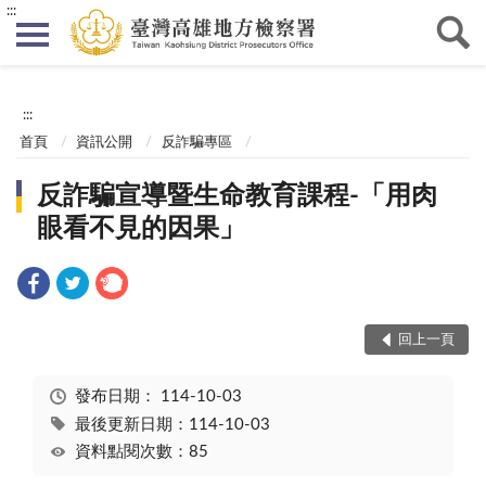
:::
:::
首頁
資訊公開
反詐騙專區
反詐騙宣導暨生命教育課程-「用肉
眼看不見的因果」
回上一頁
發布日期：
114-10-03
最後更新日期：114-10-03
資料點閱次數：85