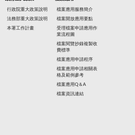
行政院重大政策說明
檔案應用服務簡介
法務部重大政策說明
檔案開放應用要點
本署工作計畫
受理檔案申請應用作
業流程圖
檔案閱覽抄錄複製收
費標準
檔案應用申請程序
檔案應用申請相關表
格及範例參考
檔案應用Q＆A
檔案資訊連結