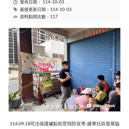
發布日期：
114-10-03
最後更新日期：114-10-03
資料點閱次數：117
114.09.18司法保護據點犯罪預防宣導-建軍社區發展協