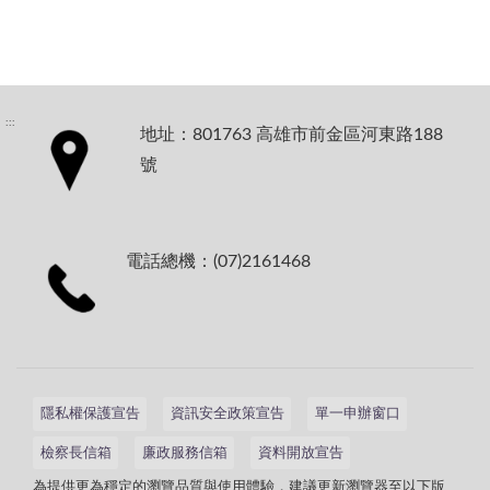
:::
地址：801763 高雄市前金區河東路188
號
電話總機：(07)2161468
隱私權保護宣告
資訊安全政策宣告
單一申辦窗口
檢察長信箱
廉政服務信箱
資料開放宣告
為提供更為穩定的瀏覽品質與使用體驗，建議更新瀏覽器至以下版