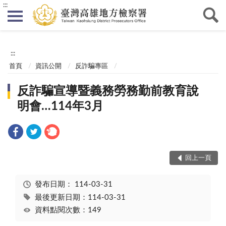
:::
:::
首頁
資訊公開
反詐騙專區
反詐騙宣導暨義務勞務勤前教育說
明會…114年3月
回上一頁
發布日期：
114-03-31
最後更新日期：114-03-31
資料點閱次數：149