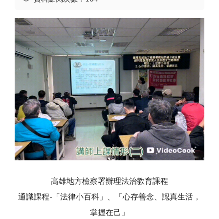
高雄地方檢察署辦理法治教育課程
通識課程-「法律小百科」、「心存善念、認真生活，
掌握在己」