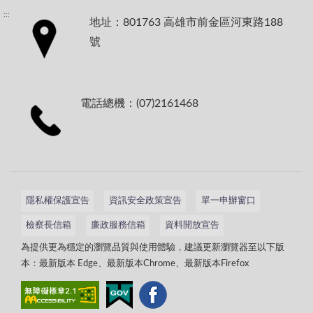
:::
地址：801763 高雄市前金區河東路188
號
電話總機：(07)2161468
隱私權保護宣告
資訊安全政策宣告
單一申辦窗口
檢察長信箱
廉政服務信箱
資料開放宣告
為提供更為穩定的瀏覽品質與使用體驗，建議更新瀏覽器至以下版
本：最新版本 Edge、最新版本Chrome、最新版本Firefox