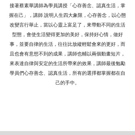
接著蔡素華講師為學員講授「心存善念、認真生活，掌
握在己」，講師 說明人生四大象限，心存善念，以心態
改變言行舉止，當以心靈上富足了，來帶動不同的生活
型態，會使生活變得更加的美好，保持好心情，做好
事，並要自律的生活，往往比放縱輕鬆會來的更好，而
且也會有意想不到的成果，講師也輔以兩個動畫短片，
來表達自律與安定的生活所帶來的效果，講師最後勉勵
學員們心存善念、認真生活，所有的選擇都掌握都在自
己的手中。