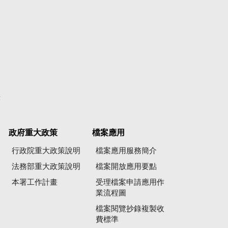
彙
政府重大政策
檔案應用
行政院重大政策說明
檔案應用服務簡介
法務部重大政策說明
檔案開放應用要點
本署工作計畫
受理檔案申請應用作
業流程圖
檔案閱覽抄錄複製收
費標準