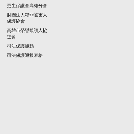
更生保護會高雄分會
財團法人犯罪被害人
保護協會
高雄市榮譽觀護人協
進會
司法保護據點
司法保護通報表格