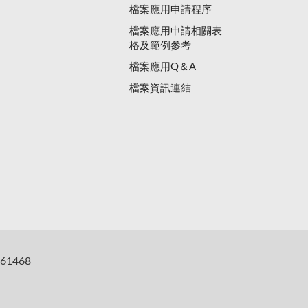
檔案應用申請程序
檔案應用申請相關表
格及範例參考
檔案應用Q＆A
檔案資訊連結
61468