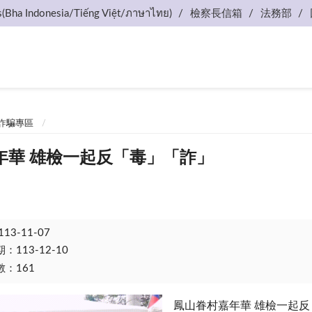
s(Bha Indonesia/Tiếng Việt/ภาษาไทย)
檢察長信箱
法務部
詐騙專區
年華 雄檢一起反「毒」「詐」
113-11-07
113-12-10
：161
鳳山眷村嘉年華 雄檢一起